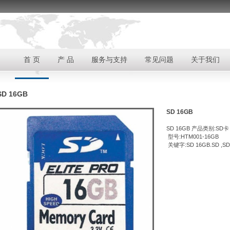
首 页
产 品
服务与支持
常见问题
关于我们
SD 16GB
SD 16GB
SD 16GB
产品类别:SD卡
型号:HTM001-16GB
关键字:SD 16GB.SD ,SD