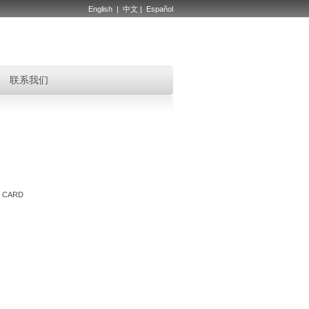
English
|
中文
|
Español
联系我们
 CARD